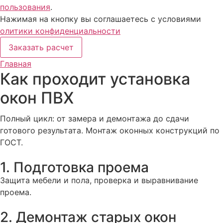
пользования
.
Нажимая на кнопку вы соглашаетесь с условиями
олитики конфиденциальности
Заказать расчет
Главная
Как проходит установка
окон ПВХ
Полный цикл: от замера и демонтажа до сдачи
готового результата. Монтаж оконных конструкций по
ГОСТ.
1. Подготовка проема
Защита мебели и пола, проверка и выравнивание
проема.
2. Демонтаж старых окон