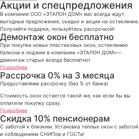
Акции и спецпредложения
В компании ООО «ЭТАЛОН ДОМ» вас всегда ждут
выгодные предложения, скидки и акции на остекление.
Получайте подарки, пользуйтесь рассрочкой!
Демонтаж окон бесплатно
При покупке новых пластиковых окон, остеклению
балкона и лоджии в компании «ЭТАЛОН ДОМ»—
демонтаж старых всегда бесплатно!
Подробнее
Рассрочка 0% на 3 месяца
Предоставляем рассрочку (без % от банка)
Стоимость окон остается такой же, как если бы вы
оплатили покупку сразу.
Подробнее
Скидка 10% пенсионерам
С заботой к близким. Установка теплых окон с заботой
и соблюдением СНИПов и ГОСТа!