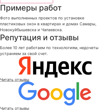
Примеры работ
Фото выполненных проектов по установке
пластиковых окон в квартирах и домах Самары,
Новокуйбышевска и Чапаевска.
Репутация и отзывы
Более 10 лет работаем по технологиям, недочеты
устраняем за свой счет.
Читать отзывы
Читать отзывы