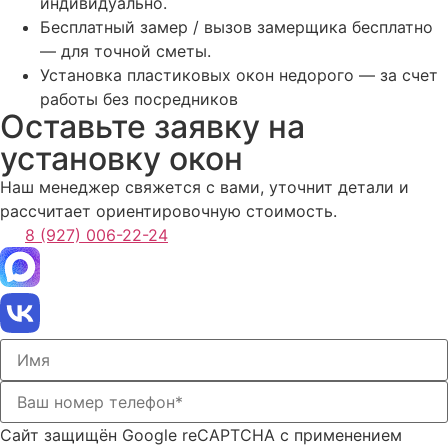
индивидуально.
Бесплатный замер / вызов замерщика бесплатно
— для точной сметы.
Установка пластиковых окон недорого — за счет
работы без посредников
Оставьте заявку на
установку окон
Наш менеджер свяжется с вами, уточнит детали и
рассчитает ориентировочную стоимость.
8 (927) 006-22-24
Сайт защищён Google reCAPTCHA с применением