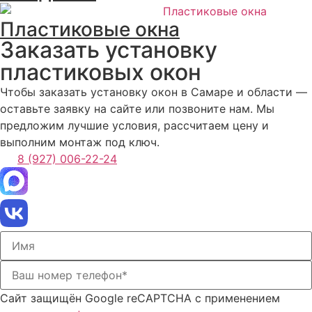
Пластиковые окна
Заказать установку
пластиковых окон
Чтобы заказать установку окон в Самаре и области ―
оставьте заявку на сайте или позвоните нам. Мы
предложим лучшие условия, рассчитаем цену и
выполним монтаж под ключ.
8 (927) 006-22-24
Сайт защищён Google reCAPTCHA с применением