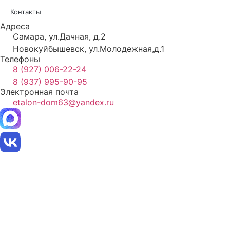
Контакты
Адреса
Самара, ул.Дачная, д.2
Новокуйбышевск, ул.Молодежная,д.1
Телефоны
8 (927) 006-22-24
8 (937) 995-90-95
Электронная почта
etalon-dom63@yandex.ru