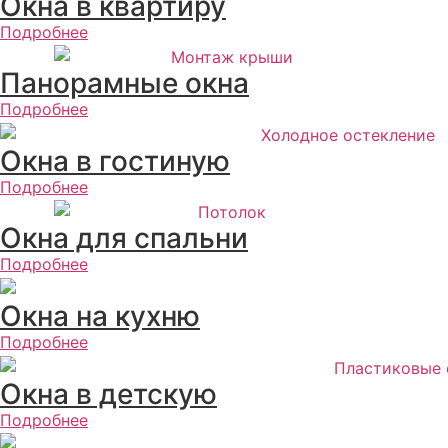
Окна в квартиру
Подробнее
Панорамные окна
Подробнее
Окна в гостиную
Подробнее
Окна для спальни
Подробнее
Окна на кухню
Подробнее
Окна в детскую
Подробнее