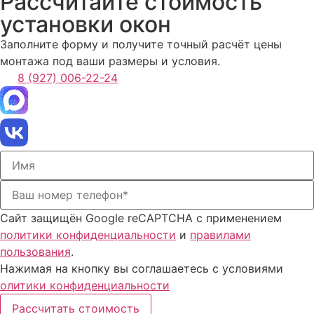
Рассчитайте стоимость
установки окон
Заполните форму и получите точный расчёт цены
монтажа под ваши размеры и условия.
8 (927) 006-22-24
Сайт защищён Google reCAPTCHA с применением
политики конфиденциальности
и
правилами
пользования
.
Нажимая на кнопку вы соглашаетесь с условиями
олитики конфиденциальности
Рассчитать стоимость