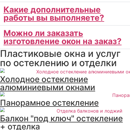
Какие дополнительные
работы вы выполняете?
Можно ли заказать
изготовление окон на заказ?
Пластиковые окна и услуг
по остеклению и отделки
Холодное остекление
алюминиевыми окнами
Панорамное остекление
Балкон "под ключ" остекление
+ отделка