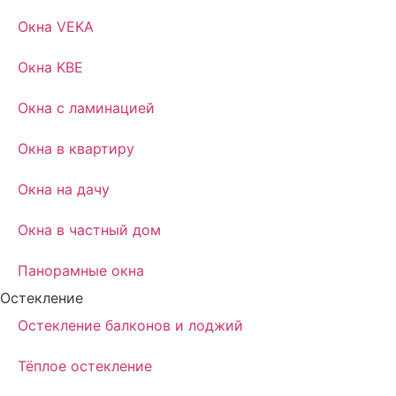
Окна VEKA
Окна KBE
Окна с ламинацией
Окна в квартиру
Окна на дачу
Окна в частный дом
Панорамные окна
Остекление
Остекление балконов и лоджий
Тёплое остекление