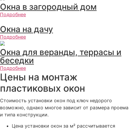
Окна в загородный дом
Подробнее
Окна на дачу
Подробнее
Окна для веранды, террасы и
беседки
Подробнее
Цены на монтаж
пластиковых окон
Стоимость установки окон под ключ недорого
возможно, однако многое зависит от размера проема
и типа конструкции.
Цена установки окон за м² рассчитывается