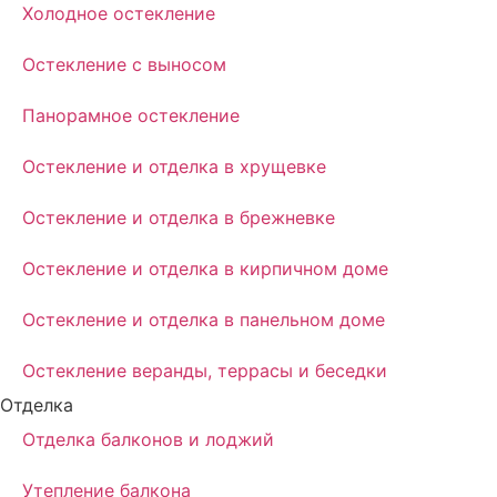
Холодное остекление
Остекление с выносом
Панорамное остекление
Остекление и отделка в хрущевке
Остекление и отделка в брежневке
Остекление и отделка в кирпичном доме
Остекление и отделка в панельном доме
Остекление веранды, террасы и беседки
Отделка
Отделка балконов и лоджий
Утепление балкона