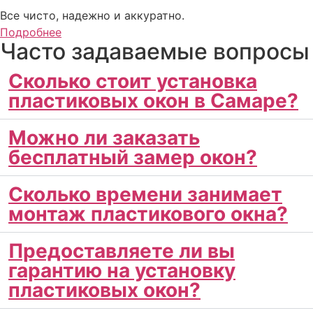
Все чисто, надежно и аккуратно.
Подробнее
Часто задаваемые вопросы
Сколько стоит установка
пластиковых окон в Самаре?
Можно ли заказать
бесплатный замер окон?
Сколько времени занимает
монтаж пластикового окна?
Предоставляете ли вы
гарантию на установку
пластиковых окон?