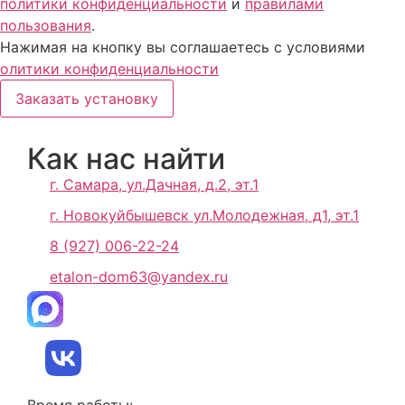
политики конфиденциальности
и
правилами
пользования
.
Нажимая на кнопку вы соглашаетесь с условиями
олитики конфиденциальности
Заказать установку
Как нас найти
г. Самара, ул.Дачная, д.2, эт.1
г. Новокуйбышевск ул.Молодежная, д1, эт.1
8 (927) 006-22-24
etalon-dom63@yandex.ru
Время работы: