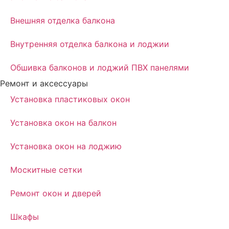
Внешняя отделка балкона
Внутренняя отделка балкона и лоджии
Обшивка балконов и лоджий ПВХ панелями
Ремонт и аксессуары
Установка пластиковых окон
Установка окон на балкон
Установка окон на лоджию
Москитные сетки
Ремонт окон и дверей
Шкафы