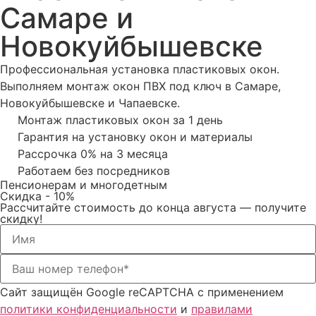
Самаре и
Новокуйбышевске
Профессиональная установка пластиковых окон.
Выполняем монтаж окон ПВХ под ключ в Самаре,
Новокуйбышевске и Чапаевске.
Монтаж пластиковых окон за 1 день
Гарантия на установку окон и материалы
Рассрочка 0% на 3 месяца
Работаем без посредников
Пенсионерам и многодетным
Скидка
- 10%
Рассчитайте стоимость до конца августа — получите
скидку!
Сайт защищён Google reCAPTCHA с применением
политики конфиденциальности
и
правилами