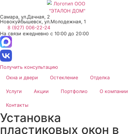
Перейти
к
Самара, ул.Дачная, 2
содержимому
Новокуйбышевск, ул.Молодежная, 1
8 (927) 006-22-24
На связи ежедневно с 10:00 до 20:00
Получить консультацию
Окна и двери
Остекление
Отделка
Услуги
Акции
Портфолио
О компании
Контакты
Установка
пластиковых окон в