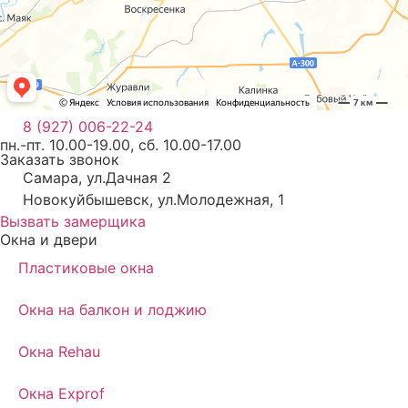
8 (927) 006-22-24
пн.-пт. 10.00-19.00, сб. 10.00-17.00
Заказать звонок
Самара, ул.Дачная 2
Новокуйбышевск, ул.Молодежная, 1
Вызвать замерщика
Окна и двери
Пластиковые окна
Окна на балкон и лоджию
Окна Rehau
Окна Exprof