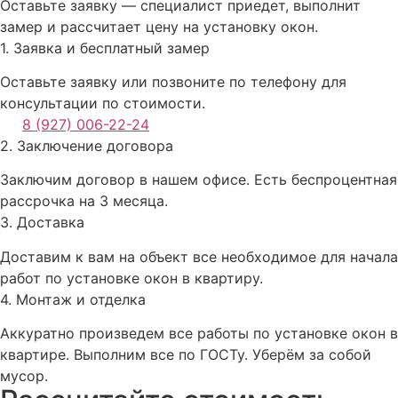
Оставьте заявку — специалист приедет, выполнит
замер и рассчитает цену на установку окон.
1. Заявка и бесплатный замер
Оставьте заявку или позвоните по телефону для
консультации по стоимости.
8 (927) 006-22-24
2. Заключение договора
Заключим договор в нашем офисе. Есть беспроцентная
рассрочка на 3 месяца.
3. Доставка
Доставим к вам на объект все необходимое для начала
работ по установке окон в квартиру.
4. Монтаж и отделка
Аккуратно произведем все работы по установке окон в
квартире. Выполним все по ГОСТу. Уберём за собой
мусор.