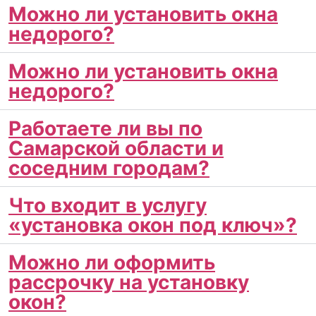
Можно ли установить окна
недорого?
Можно ли установить окна
недорого?
Работаете ли вы по
Самарской области и
соседним городам?
Что входит в услугу
«установка окон под ключ»?
Можно ли оформить
рассрочку на установку
окон?