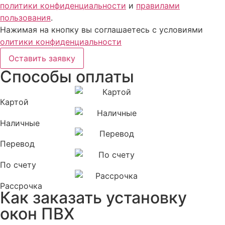
политики конфиденциальности
и
правилами
пользования
.
Нажимая на кнопку вы соглашаетесь с условиями
олитики конфиденциальности
Оставить заявку
Способы оплаты
Картой
Наличные
Перевод
По счету
Рассрочка
Как заказать установку
окон ПВХ