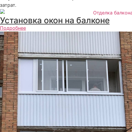
затрат.
Установка окон на балконе
Подробнее