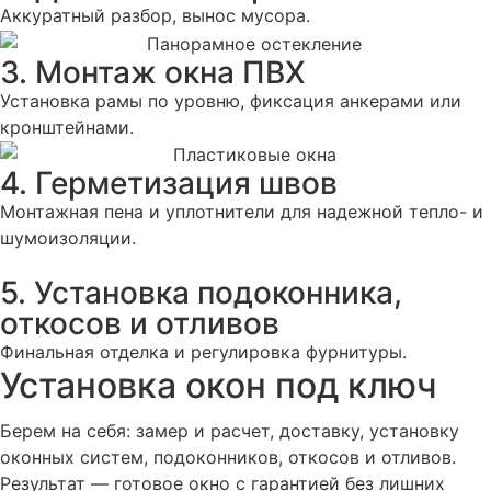
Аккуратный разбор, вынос мусора.
3. Монтаж окна ПВХ
Установка рамы по уровню, фиксация анкерами или
кронштейнами.
4. Герметизация швов
Монтажная пена и уплотнители для надежной тепло- и
шумоизоляции.
5. Установка подоконника,
откосов и отливов
Финальная отделка и регулировка фурнитуры.
Установка окон под ключ
Берем на себя: замер и расчет, доставку, установку
оконных систем, подоконников, откосов и отливов.
Результат — готовое окно с гарантией без лишних