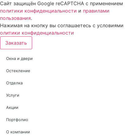
Сайт защищён Google reCAPTCHA с применением
политики конфиденциальности
и
правилами
пользования
.
Нажимая на кнопку вы соглашаетесь с условиями
олитики конфиденциальности
Заказать
Окна и двери
Остекление
Отделка
Услуги
Акции
Портфолио
О компании