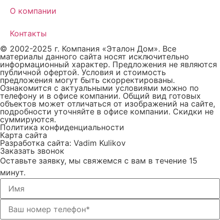
О компании
Контакты
© 2002-2025 г. Компания «Эталон Дом». Все
материалы данного сайта носят исключительно
информационный характер. Предложения не являются
публичной офертой. Условия и стоимость
предложения могут быть скорректированы.
Ознакомится с актуальными условиями можно по
телефону и в офисе компании. Общий вид готовых
объектов может отличаться от изображений на сайте,
подробности уточняйте в офисе компании. Скидки не
суммируются.
Политика конфиденциальности
Карта сайта
Разработка сайта: Vadim Kulikov
Заказать звонок
Оставьте заявку, мы свяжемся с вам в течение 15
минут.