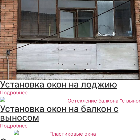
Установка окон на лоджию
Подробнее
Установка окон на балкон с
выносом
Подробнее