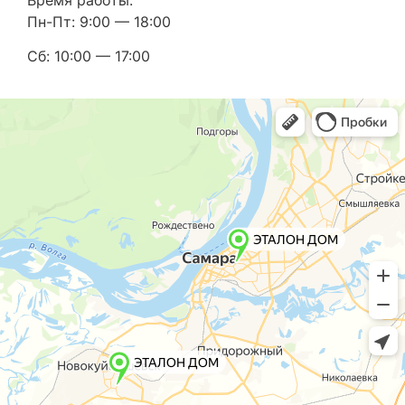
Пн-Пт: 9:00 — 18:00
Сб: 10:00 — 17:00