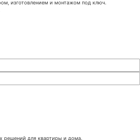
ом, изготовлением и монтажом под ключ.
.
х решений для квартиры и дома.