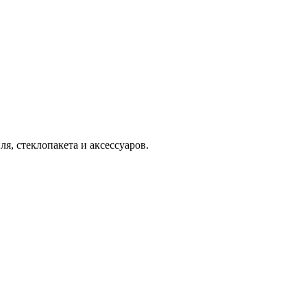
я, стеклопакета и аксессуаров.