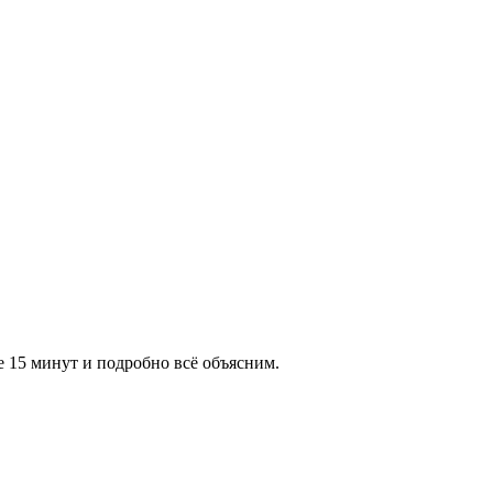
е 15 минут и подробно всё объясним.