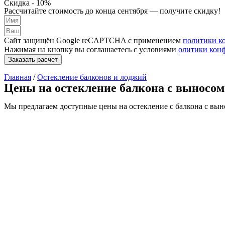
Скидка
- 10%
Рассчитайте стоимость до конца сентября — получите скидку!
Сайт защищён Google reCAPTCHA с применением
политики к
Нажимая на кнопку вы соглашаетесь с условиями
олитики кон
Заказать расчет
Главная
/
Остекление балконов и лоджий
Цены на остекление балкона с выносом
Мы предлагаем доступные цены на остекление с балкона с вын