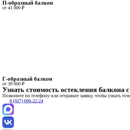
П-образный балкон
от 41 000 ₽
Г-образный балкон
от 39 000 ₽
Узнать стоимость остекления балкона 
Позвоните по телефону или отправьте заявку, чтобы узнать то
8 (927) 006-22-24