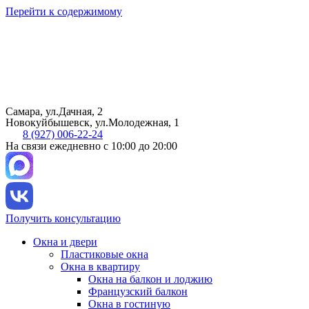
Перейти к содержимому
Самара, ул.Дачная, 2
Новокуйбышевск, ул.Молодежная, 1
8 (927) 006-22-24
На связи ежедневно с 10:00 до 20:00
Получить консультацию
Окна и двери
Пластиковые окна
Окна в квартиру
Окна на балкон и лоджию
Французский балкон
Окна в гостиную