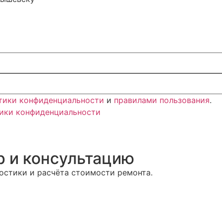
тики конфиденциальности
и
правилами пользования
.
ики конфиденциальности
р и консультацию
ностики и расчёта стоимости ремонта.