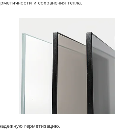
ерметичности и сохранения тепла.
 надежную герметизацию.