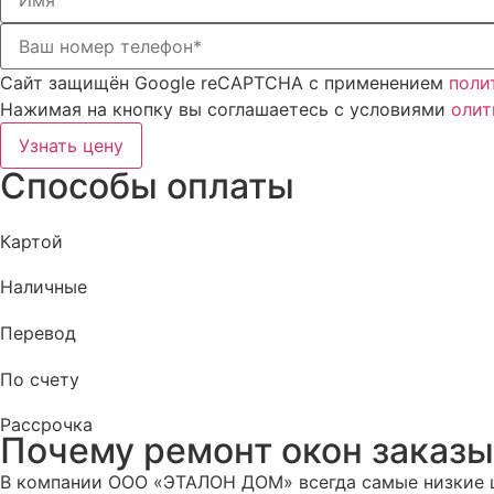
Сайт защищён Google reCAPTCHA с применением
поли
Нажимая на кнопку вы соглашаетесь с условиями
олит
Узнать цену
Способы оплаты
Картой
Наличные
Перевод
По счету
Рассрочка
Почему ремонт окон заказы
В компании ООО «ЭТАЛОН ДОМ» всегда самые низкие ц