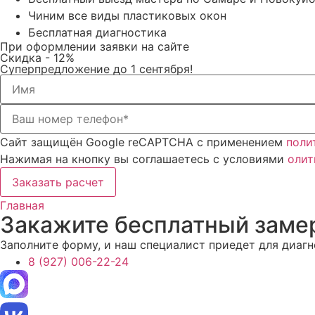
Чиним все виды пластиковых окон
Бесплатная диагностика
При оформлении заявки на сайте
Скидка
- 12%
Суперпредложение до 1 сентября!
Сайт защищён Google reCAPTCHA с применением
поли
Нажимая на кнопку вы соглашаетесь с условиями
олит
Заказать расчет
Главная
Закажите бесплатный заме
Заполните форму, и наш специалист приедет для диаг
8 (927) 006-22-24