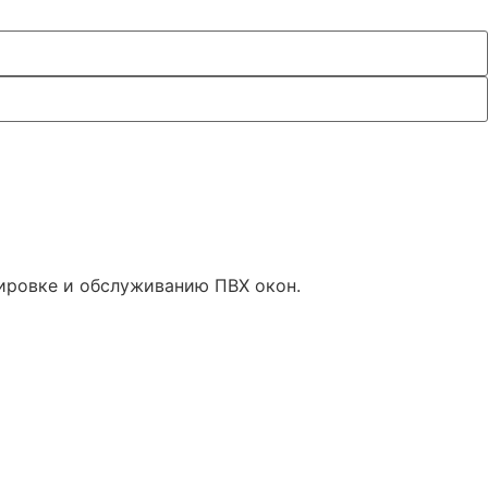
лировке и обслуживанию ПВХ окон.