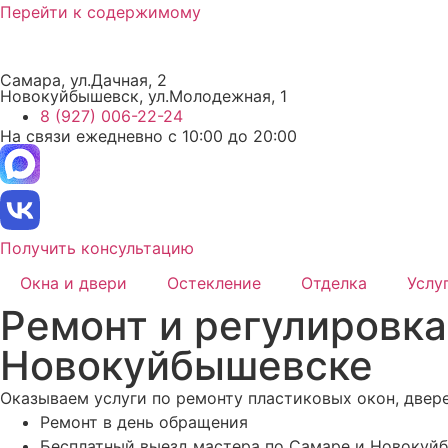
Перейти к содержимому
Самара, ул.Дачная, 2
Новокуйбышевск, ул.Молодежная, 1
8 (927) 006-22-24
На связи ежедневно с 10:00 до 20:00
Получить консультацию
Окна и двери
Остекление
Отделка
Услу
Ремонт и регулировка
Новокуйбышевске
Оказываем услуги по ремонту пластиковых окон, двер
Ремонт в день обращения
Бесплатный выезд мастера по Самаре и Новокуй