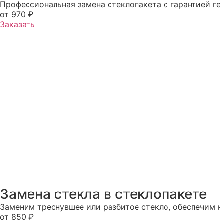
Профессиональная замена стеклопакета с гарантией г
от 970 ₽
Заказать
Замена стекла в стеклопакете
Заменим треснувшее или разбитое стекло, обеспечим
от 850 ₽