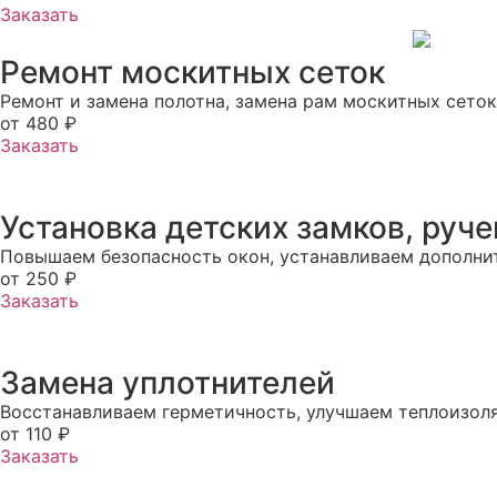
Заказать
Ремонт москитных сеток
Ремонт и замена полотна, замена рам москитных сеток
от 480 ₽
Заказать
Установка детских замков, руч
Повышаем безопасность окон, устанавливаем дополни
от 250 ₽
Заказать
Замена уплотнителей
Восстанавливаем герметичность, улучшаем теплоизо
от 110 ₽
Заказать