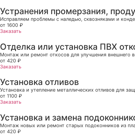
Устранения промерзания, проду
Исправляем проблемы с наледью, сквозняками и конде
от 1600 ₽
Заказать
Отделка или установка ПВХ отк
Монтаж или ремонт откосов для улучшения внешнего в
от 420 ₽
Заказать
Установка отливов
Установка и утепление металлических отливов для защ
от 1100 ₽
Заказать
Установка и замена подоконник
Монтаж новых или ремонт старых подоконников из пла
от 420 ₽