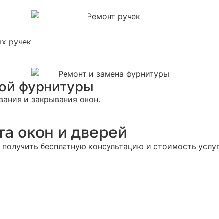
х ручек.
ной фурнитуры
вания и закрывания окон.
та окон и дверей
 получить бесплатную консультацию и стоимость услуг