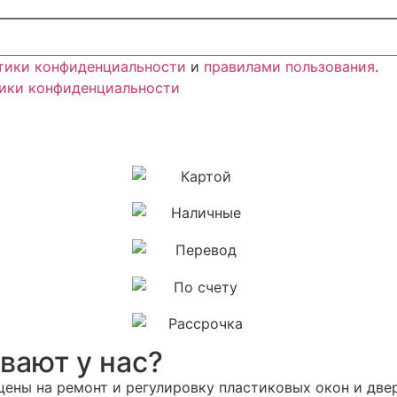
тики конфиденциальности
и
правилами пользования
.
ики конфиденциальности
вают у нас?
ены на ремонт и регулировку пластиковых окон и две