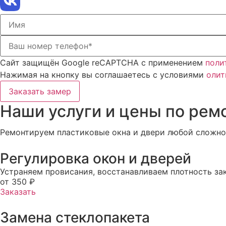
Сайт защищён Google reCAPTCHA с применением
поли
Нажимая на кнопку вы соглашаетесь с условиями
олит
Заказать замер
Наши услуги и цены по рем
Ремонтируем пластиковые окна и двери любой сложнос
Регулировка окон и дверей
Устраняем провисания, восстанавливаем плотность за
от 350 ₽
Заказать
Замена стеклопакета