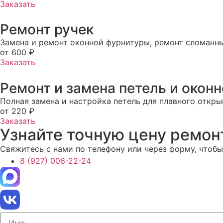
Заказать
Ремонт ручек
Замена и ремонт оконной фурнитуры, ремонт сломанны
от 600 ₽
Заказать
Ремонт и замена петель и окон
Полная замена и настройка петель для плавного откры
от 220 ₽
Заказать
Узнайте точную цену ремон
Свяжитесь с нами по телефону или через форму, чтобы
8 (927) 006-22-24